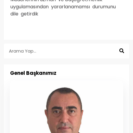
uygulamasından yararlanamamsı durumunu
dile getirdik
Genel Başkanımız