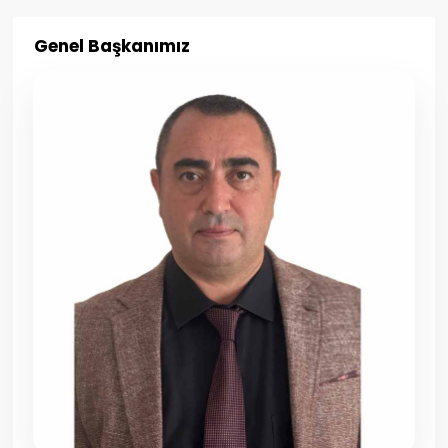
Genel Başkanımız