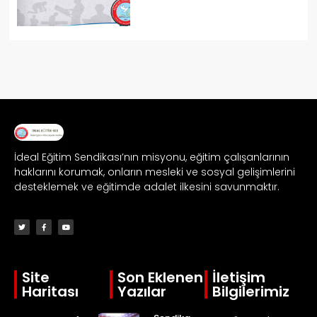
İdeal Eğitim Sendikası’nın misyonu, eğitim çalışanlarının
haklarını korumak, onların mesleki ve sosyal gelişimlerini
desteklemek ve eğitimde adalet ilkesini savunmaktır.
Site
Son Eklenen
İletişim
Haritası
Yazılar
Bilgilerimiz