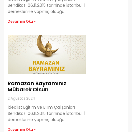
Sendikası 06.11.2015 tarihinde İstanbul İl
derneklerine yapmış olduğu
Devamını Oku »
Ramazan Bayramınız
Mübarek Olsun
2 Ağustos 2024
İdealist Eğitim ve Bilim Çalışanları
Sendikası 06.11.2015 tarihinde İstanbul İl
derneklerine yapmış olduğu
Devamını Oku »